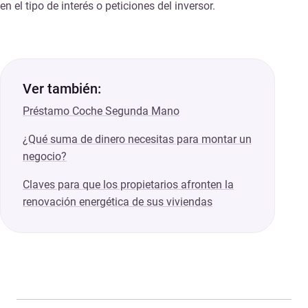
en el tipo de interés o peticiones del inversor.
Ver también:
Préstamo Coche Segunda Mano
¿Qué suma de dinero necesitas para montar un
negocio?
Claves para que los propietarios afronten la
renovación energética de sus viviendas