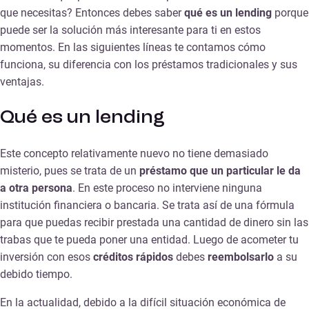
que necesitas? Entonces debes saber
qué es un lending
porque
puede ser la solución más interesante para ti en estos
momentos. En las siguientes líneas te contamos cómo
funciona, su diferencia con los préstamos tradicionales y sus
ventajas.
Qué es un lending
Este concepto relativamente nuevo no tiene demasiado
misterio, pues se trata de un
préstamo que un particular le da
a otra persona
. En este proceso no interviene ninguna
institución financiera o bancaria. Se trata así de una fórmula
para que puedas recibir prestada una cantidad de dinero sin las
trabas que te pueda poner una entidad. Luego de acometer tu
inversión con esos
créditos rápidos
debes
reembolsarlo
a su
debido tiempo.
En la actualidad, debido a la difícil situación económica de