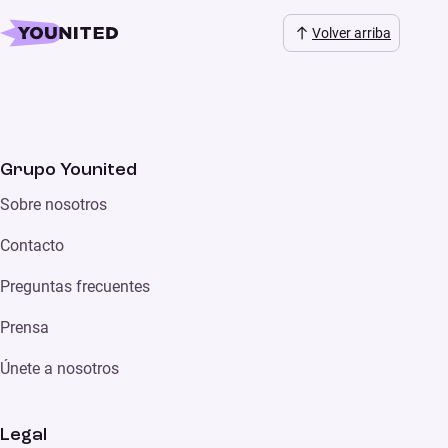
Volver arriba
Grupo Younited
Sobre nosotros
Contacto
Preguntas frecuentes
Prensa
Únete a nosotros
Legal