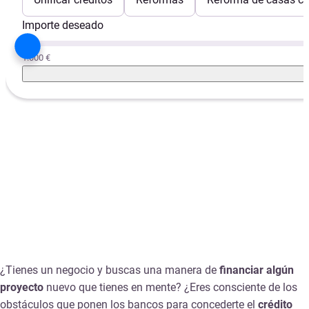
Importe deseado
1.000 €
¿Tienes un negocio y buscas una manera de
financiar algún
proyecto
nuevo que tienes en mente? ¿Eres consciente de los
obstáculos que ponen los bancos para concederte el
crédito