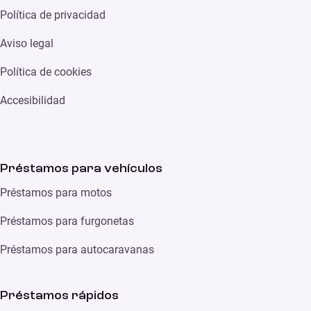
Política de privacidad
Aviso legal
Política de cookies
Accesibilidad
Préstamos para vehículos
Préstamos para motos
Préstamos para furgonetas
Préstamos para autocaravanas
Préstamos rápidos