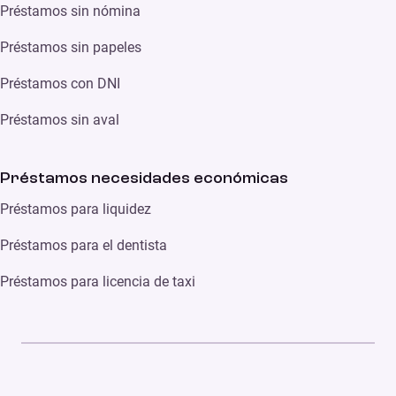
Préstamos sin nómina
Préstamos sin papeles
Préstamos con DNI
Préstamos sin aval
Préstamos necesidades económicas
Préstamos para liquidez
Préstamos para el dentista
Préstamos para licencia de taxi