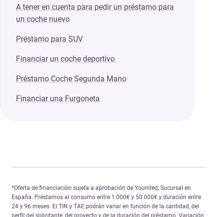
A tener en cuenta para pedir un préstamo para
un coche nuevo
Préstamo para SUV
Financiar un coche deportivo
Préstamo Coche Segunda Mano
Financiar una Furgoneta
*Oferta de financiación sujeta a aprobación de Younited, Sucursal en
España. Préstamos al consumo entre 1.000€ y 50.000€ y duración entre
24 y 96 meses. El TIN y TAE podrán variar en función de la cantidad, del
perfil del solicitante, del proyecto y de la duración del préstamo. Variación