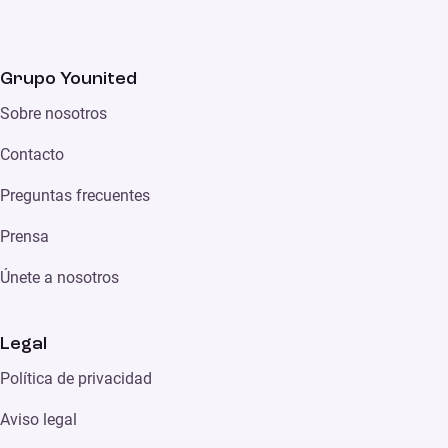
Grupo Younited
Sobre nosotros
Contacto
Preguntas frecuentes
Prensa
Únete a nosotros
Legal
Política de privacidad
Aviso legal