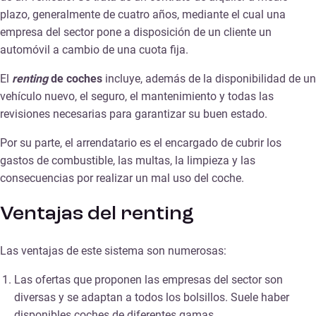
plazo, generalmente de cuatro años, mediante el cual una
empresa del sector pone a disposición de un cliente un
automóvil a cambio de una cuota fija.
El
renting
de coches
incluye, además de la disponibilidad de un
vehículo nuevo, el seguro, el mantenimiento y todas las
revisiones necesarias para garantizar su buen estado.
Por su parte, el arrendatario es el encargado de cubrir los
gastos de combustible, las multas, la limpieza y las
consecuencias por realizar un mal uso del coche.
Ventajas del renting
Las ventajas de este sistema son numerosas:
Las ofertas que proponen las empresas del sector son
diversas y se adaptan a todos los bolsillos. Suele haber
disponibles coches de diferentes gamas.