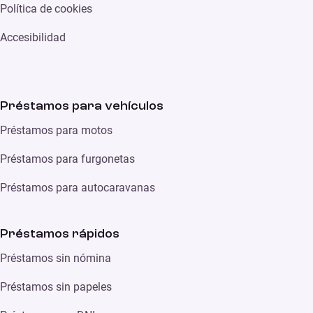
Política de cookies
Accesibilidad
Préstamos para vehículos
Préstamos para motos
Préstamos para furgonetas
Préstamos para autocaravanas
Préstamos rápidos
Préstamos sin nómina
Préstamos sin papeles