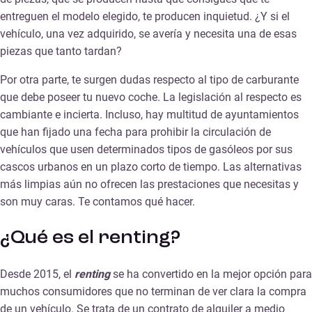
entreguen el modelo elegido, te producen inquietud. ¿Y si el
vehículo, una vez adquirido, se avería y necesita una de esas
piezas que tanto tardan?
Por otra parte, te surgen dudas respecto al tipo de carburante
que debe poseer tu nuevo coche. La legislación al respecto es
cambiante e incierta. Incluso, hay multitud de ayuntamientos
que han fijado una fecha para prohibir la circulación de
vehículos que usen determinados tipos de gasóleos por sus
cascos urbanos en un plazo corto de tiempo. Las alternativas
más limpias aún no ofrecen las prestaciones que necesitas y
son muy caras. Te contamos qué hacer.
¿Qué es el renting?
Desde 2015, el
renting
se ha convertido en la mejor opción para
muchos consumidores que no terminan de ver clara la compra
de un vehículo. Se trata de un contrato de alquiler a medio