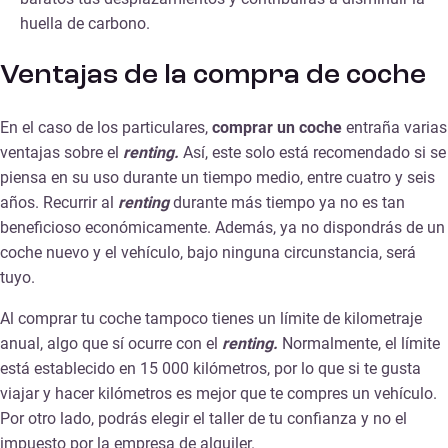
huella de carbono.
Ventajas de la compra de coche
En el caso de los particulares,
comprar un coche
entraña varias
ventajas sobre el
renting.
Así, este solo está recomendado si se
piensa en su uso durante un tiempo medio, entre cuatro y seis
años. Recurrir al
renting
durante más tiempo ya no es tan
beneficioso económicamente. Además, ya no dispondrás de un
coche nuevo y el vehículo, bajo ninguna circunstancia, será
tuyo.
Al comprar tu coche tampoco tienes un límite de kilometraje
anual, algo que sí ocurre con el
renting.
Normalmente, el límite
está establecido en 15 000 kilómetros, por lo que si te gusta
viajar y hacer kilómetros es mejor que te compres un vehículo.
Por otro lado, podrás elegir el taller de tu confianza y no el
impuesto por la empresa de alquiler.