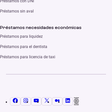
Préstamos con DNI
Préstamos sin aval
Préstamos necesidades económicas
Préstamos para liquidez
Préstamos para el dentista
Préstamos para licencia de taxi
Facebook
Instagram
YouTube
X
Medium
LinkedIn