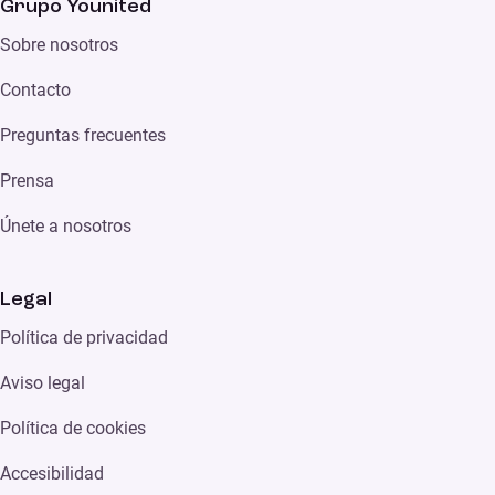
Grupo Younited
Sobre nosotros
Contacto
Preguntas frecuentes
Prensa
Únete a nosotros
Legal
Política de privacidad
Aviso legal
Política de cookies
Accesibilidad