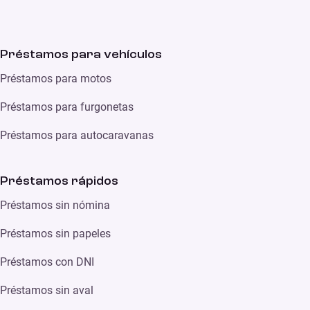
Préstamos para vehículos
Préstamos para motos
Préstamos para furgonetas
Préstamos para autocaravanas
Préstamos rápidos
Préstamos sin nómina
Préstamos sin papeles
Préstamos con DNI
Préstamos sin aval