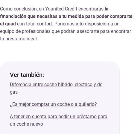
Como conclusión, en Younited Credit encontrarás
la
financiación que necesitas a tu medida para poder comprarte
el quad
con total confort. Ponemos a tu disposición a un
equipo de profesionales que podrán asesorarte para encontrar
tu préstamo ideal.
Ver también:
Diferencia entre coche híbrido, eléctrico y de
gas
¿Es mejor comprar un coche o alquilarlo?
A tener en cuenta para pedir un préstamo para
un coche nuevo