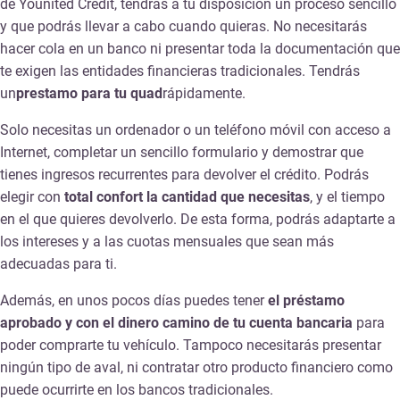
de Younited Credit, tendrás a tu disposición un proceso sencillo
y que podrás llevar a cabo cuando quieras. No necesitarás
hacer cola en un banco ni presentar toda la documentación que
te exigen las entidades financieras tradicionales. Tendrás
un
prestamo para tu quad
rápidamente.
Solo necesitas un ordenador o un teléfono móvil con acceso a
Internet, completar un sencillo formulario y demostrar que
tienes ingresos recurrentes para devolver el crédito. Podrás
elegir con
total confort la cantidad que necesitas
, y el tiempo
en el que quieres devolverlo. De esta forma, podrás adaptarte a
los intereses y a las cuotas mensuales que sean más
adecuadas para ti.
Además, en unos pocos días puedes tener
el préstamo
aprobado y con el dinero camino de tu cuenta bancaria
para
poder comprarte tu vehículo. Tampoco necesitarás presentar
ningún tipo de aval, ni contratar otro producto financiero como
puede ocurrirte en los bancos tradicionales.