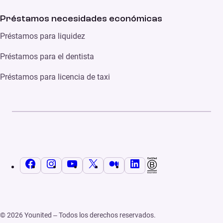
Préstamos necesidades económicas
Préstamos para liquidez
Préstamos para el dentista
Préstamos para licencia de taxi
Facebook
Instagram
YouTube
X
Medium
LinkedIn
© 2026 Younited – Todos los derechos reservados.