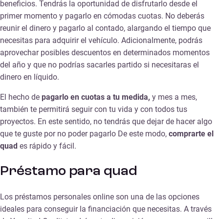
beneficios. Tendrás la oportunidad de disfrutarlo desde el
primer momento y pagarlo en cómodas cuotas. No deberás
reunir el dinero y pagarlo al contado, alargando el tiempo que
necesitas para adquirir el vehículo. Adicionalmente, podrás
aprovechar posibles descuentos en determinados momentos
del año y que no podrías sacarles partido si necesitaras el
dinero en líquido.
El hecho de
pagarlo en cuotas a tu medida,
y mes a mes,
también te permitirá seguir con tu vida y con todos tus
proyectos. En este sentido, no tendrás que dejar de hacer algo
que te guste por no poder pagarlo De este modo,
comprarte el
quad
es rápido y
fácil.
Préstamo para quad
Los préstamos personales
online
son una de las opciones
ideales para conseguir la financiación que necesitas. A través