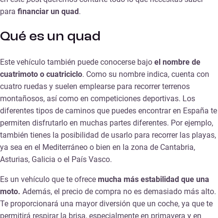
para
financiar un quad
.
Qué es un quad
Este vehículo también puede conocerse bajo
el nombre de
cuatrimoto o cuatriciclo
. Como su nombre indica, cuenta con
cuatro ruedas y suelen emplearse para recorrer terrenos
montañosos, así como en competiciones deportivas. Los
diferentes tipos de caminos que puedes encontrar en España te
permiten disfrutarlo en muchas partes diferentes. Por ejemplo,
también tienes la posibilidad de usarlo para recorrer las playas,
ya sea en el Mediterráneo o bien en la zona de Cantabria,
Asturias, Galicia o el País Vasco.
Es un vehículo que te ofrece
mucha más estabilidad que una
moto.
Además, el precio de compra no es demasiado más alto.
Te proporcionará una mayor diversión que un coche, ya que te
permitirá respirar la brisa, especialmente en primavera y en