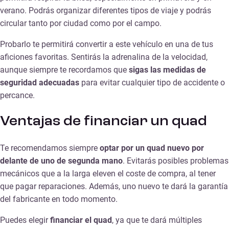
verano. Podrás organizar diferentes tipos de viaje y podrás
circular tanto por ciudad como por el campo.
Probarlo te permitirá convertir a este vehículo en una de tus
aficiones favoritas. Sentirás la adrenalina de la velocidad,
aunque siempre te recordamos que
sigas las medidas de
seguridad adecuadas
para evitar cualquier tipo de accidente o
percance.
Ventajas de financiar un quad
Te recomendamos siempre
optar por un quad nuevo por
delante de uno de segunda mano
. Evitarás posibles problemas
mecánicos que a la larga eleven el coste de compra, al tener
que pagar reparaciones. Además, uno nuevo te dará la garantía
del fabricante en todo momento.
Puedes elegir
financiar el quad
, ya que te dará múltiples