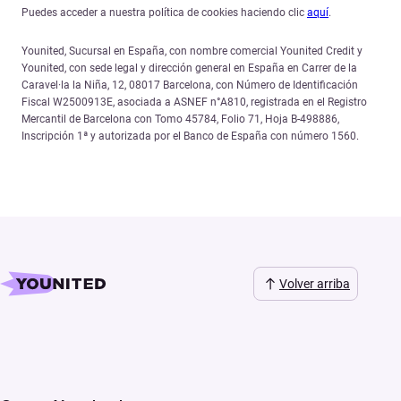
Puedes acceder a nuestra política de cookies haciendo clic
aquí
.
Younited, Sucursal en España, con nombre comercial Younited Credit y
Younited, con sede legal y dirección general en España en Carrer de la
Caravel·la la Niña, 12, 08017 Barcelona, con Número de Identificación
Fiscal W2500913E, asociada a ASNEF n°A810, registrada en el Registro
Mercantil de Barcelona con Tomo 45784, Folio 71, Hoja B-498886,
Inscripción 1ª y autorizada por el Banco de España con número 1560.
Volver arriba