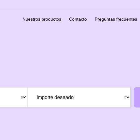
Nuestros productos
Contacto
Preguntas frecuentes
nanciar luna de m