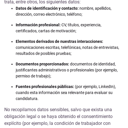
trata, entre otros, los siguientes datos:
Datos de identificación y contacto:
nombre, apellidos,
dirección, correo electrónico, teléfono;
Información profesional:
CV, títulos, experiencia,
certificados, cartas de motivación;
Elementos derivados de nuestras interacciones:
comunicaciones escritas, telefónicas, notas de entrevistas,
resultados de posibles pruebas;
Documentos proporcionados:
documentos de identidad,
justificantes administrativos o profesionales (por ejemplo,
permiso de trabajo);
Fuentes profesionales públicas:
(por ejemplo, LinkedIn),
cuando esta información sea relevante para evaluar su
candidatura.
No recopilamos datos sensibles, salvo que exista una
obligación legal o se haya obtenido el consentimiento
explícito (por ejemplo, la condición de trabajador con