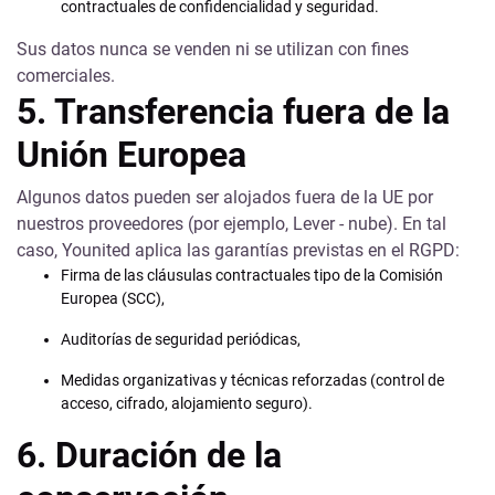
contractuales de confidencialidad y seguridad.
Sus datos nunca se venden ni se utilizan con fines
comerciales.
5. Transferencia fuera de la
Unión Europea
Algunos datos pueden ser alojados fuera de la UE por
nuestros proveedores (por ejemplo, Lever - nube). En tal
caso, Younited aplica las garantías previstas en el RGPD:
Firma de las cláusulas contractuales tipo de la Comisión
Europea (SCC),
Auditorías de seguridad periódicas,
Medidas organizativas y técnicas reforzadas (control de
acceso, cifrado, alojamiento seguro).
6
. Duración de la