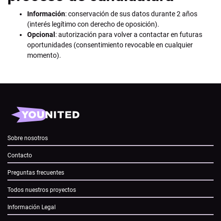
Información
: conservación de sus datos durante 2 años
(interés legítimo con derecho de oposición).
Opcional
: autorización para volver a contactar en futuras
oportunidades (consentimiento revocable en cualquier
momento).
Sobre nosotros
Contacto
Preguntas frecuentes
Todos nuestros proyectos
Información Legal