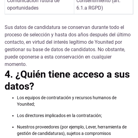
Comunicación futura de
Consentimiento (art.
oportunidades
6.1.a RGPD)
Sus datos de candidatura se conservan durante todo el
proceso de selección y hasta dos años después del último
contacto, en virtud del interés legítimo de Younited por
gestionar su base de datos de candidatos. No obstante,
puede oponerse a esta conservación en cualquier
momento.
4. ¿Quién tiene acceso a sus
datos?
Los equipos de contratación y recursos humanos de
Younited;
Los directores implicados en la contratación;
Nuestros proveedores (por ejemplo, Lever, herramienta de
gestión de candidaturas), sujetos a compromisos