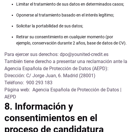
Limitar el tratamiento de sus datos en determinados casos;
Oponerse al tratamiento basado en el interés legítimo;
Solicitar la portabilidad de sus datos;
Retirar su consentimiento en cualquier momento (por
ejemplo, conservación durante 2 años, base de datos de CV).
Para ejercer sus derechos: dpo@younited-credit.es
También tiene derecho a presentar una reclamación ante la
Agencia Española de Protección de Datos (AEPD):
Dirección: C/ Jorge Juan, 6. Madrid (28001)
Teléfono:
900 293 183
Página web:
Agencia Española de Protección de Datos |
AEPD
8. Información y
consentimientos en el
proceso de candidatura