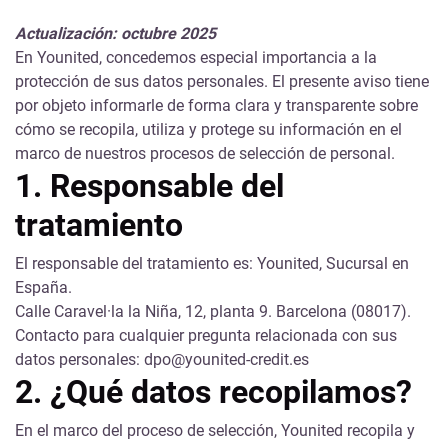
Actualización: octubre 2025
En Younited, concedemos especial importancia a la
protección de sus datos personales. El presente aviso tiene
por objeto informarle de forma clara y transparente sobre
cómo se recopila, utiliza y protege su información en el
marco de nuestros procesos de selección de personal.
1. Responsable del
tratamiento
El responsable del tratamiento es: Younited, Sucursal en
España.
Calle Caravel·la la Niña, 12, planta 9. Barcelona (08017).
Contacto para cualquier pregunta relacionada con sus
datos personales: dpo@younited-credit.es
2. ¿Qué datos recopilamos?
En el marco del proceso de selección, Younited recopila y