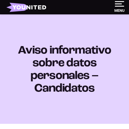
MENU
Aviso informativo
sobre datos
personales –
Candidatos