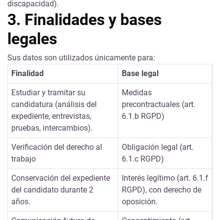
discapacidad).
3. Finalidades y bases
legales
Sus datos son utilizados únicamente para:
Finalidad
Base legal
Estudiar y tramitar su
Medidas
candidatura (análisis del
precontractuales (art.
expediente, entrevistas,
6.1.b RGPD)
pruebas, intercambios).
Verificación del derecho al
Obligación legal (art.
trabajo
6.1.c RGPD)
Conservación del expediente
Interés legítimo (art. 6.1.f
del candidato durante 2
RGPD), con derecho de
años.
oposición.