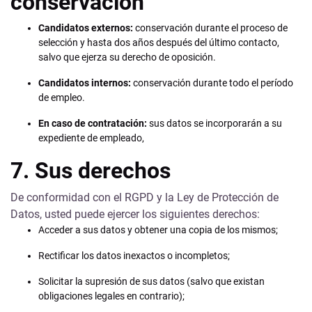
conservación
Candidatos externos:
conservación durante el proceso de
selección y hasta dos años después del último contacto,
salvo que ejerza su derecho de oposición.
Candidatos internos:
conservación durante todo el período
de empleo.
En caso de contratación:
sus datos se incorporarán a su
expediente de empleado,
7. Sus derechos
De conformidad con el RGPD y la Ley de Protección de
Datos, usted puede ejercer los siguientes derechos:
Acceder a sus datos y obtener una copia de los mismos;
Rectificar los datos inexactos o incompletos;
Solicitar la supresión de sus datos (salvo que existan
obligaciones legales en contrario);