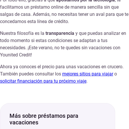
facilitamos un préstamo online de manera sencilla sin que
salgas de casa. Además, no necesitas tener un aval para que te
concedamos esta línea de crédito.
Nuestra filosofía es la
transparencia
y que puedas analizar en
todo momento si estas condiciones se adaptan a tus
necesidades. ¡Este verano, no te quedes sin vacaciones con
Younited Credit!
Ahora ya conoces el precio para unas vacaciones en crucero.
También puedes consultar los
mejores sitios para viajar
o
solicitar financiación para tu próximo viaje
.
Más sobre préstamos para
vacaciones