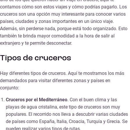
contamos cómo son estos viajes y cómo podrías pagarlo. Los
cruceros son una opción muy interesante para conocer varios
países, ciudades y zonas importantes en un único viaje.
Además, sin perderse nada, porque está todo organizado. Esto
también te brinda mayor comodidad a la hora de salir al
extranjero y te permite desconectar.
Tipos de cruceros
Hay diferentes tipos de cruceros. Aquí te mostramos los más
demandados para visitar diferentes zonas y países en
conjunto:
Cruceros por el Mediterráneo
. Con el buen clima y las
playas de agua cristalina, este tipo de cruceros son muy
populares. El recorrido nos lleva a descubrir varias ciudades
de países como España, Italia, Croacia, Turquía y Grecia. Se
pueden realizar varios tipos de rutas.