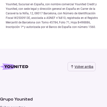
Younited, Sucursal en España, con nombre comercial Younited Credit y
Younited, con sede legal y dirección general en España en Carrer de la
Caravel·la la Niña, 12, 08017 Barcelona, con Número de Identificación
Fiscal W2500913E, asociada a ASNEF n°A810, registrada en el Registro
Mercantil de Barcelona con Tomo 45784, Folio 71, Hoja B-498886,
Inscripción 1ª y autorizada por el Banco de España con número 1560.
Volver arriba
Grupo Younited