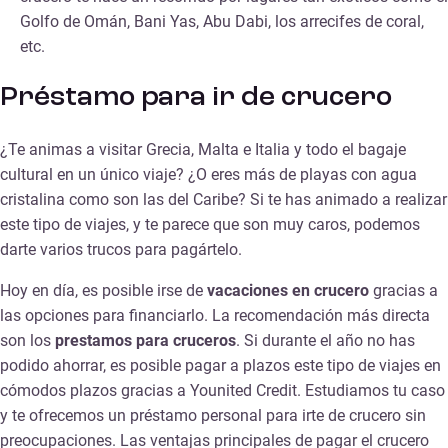
Golfo de Omán, Bani Yas, Abu Dabi, los arrecifes de coral,
etc.
Préstamo para ir de crucero
¿Te animas a visitar Grecia, Malta e Italia y todo el bagaje
cultural en un único viaje? ¿O eres más de playas con agua
cristalina como son las del Caribe? Si te has animado a realizar
este tipo de viajes, y te parece que son muy caros, podemos
darte varios trucos para pagártelo.
Hoy en día, es posible irse de
vacaciones en crucero
gracias a
las opciones para financiarlo. La recomendación más directa
son los
prestamos para cruceros
. Si durante el año no has
podido ahorrar, es posible pagar a plazos este tipo de viajes en
cómodos plazos gracias a Younited Credit. Estudiamos tu caso
y te ofrecemos un préstamo personal para irte de crucero sin
preocupaciones. Las ventajas principales de pagar el crucero