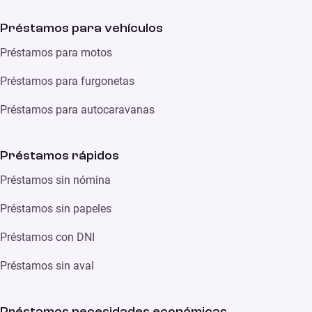
Préstamos para vehículos
Préstamos para motos
Préstamos para furgonetas
Préstamos para autocaravanas
Préstamos rápidos
Préstamos sin nómina
Préstamos sin papeles
Préstamos con DNI
Préstamos sin aval