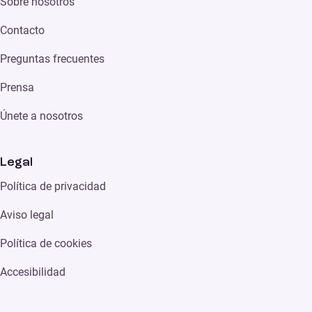
Sobre nosotros
Contacto
Preguntas frecuentes
Prensa
Únete a nosotros
Legal
Política de privacidad
Aviso legal
Política de cookies
Accesibilidad