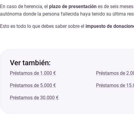
En caso de herencia, el
plazo de presentación
es de seis meses 
autónoma donde la persona fallecida haya tenido su última res
Esto es todo lo que debes saber sobre el
impuesto de donacion
Ver también:
Préstamos de 1.000 €
Préstamos de 2.0
Préstamos de 5.000 €
Préstamos de 15.
Préstamos de 30.000 €