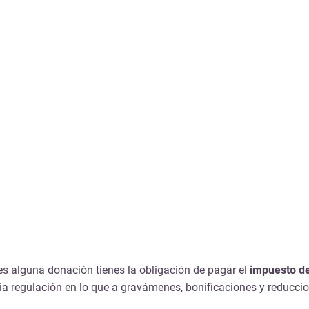
s alguna donación tienes la obligación de pagar el
impuesto d
regulación en lo que a gravámenes, bonificaciones y reduccion