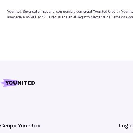
Younited, Sucursal en España, con nombre comercial Younited Credit y Younited
asociada a ASNEF n°A810, registrada en el Registro Mercantil de Barcelona c
Grupo Younited
Legal