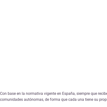
Con base en la normativa vigente en España, siempre que recibe
comunidades autónomas, de forma que cada una tiene su propia 