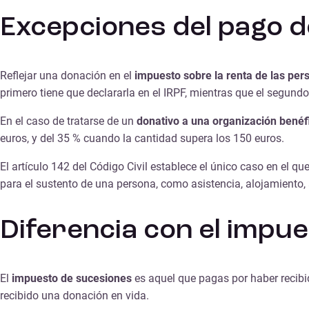
Excepciones del pago 
Reflejar una donación en el
impuesto sobre la renta de las per
primero tiene que declararla en el IRPF, mientras que el segundo
En el caso de tratarse de un
donativo a una organización benéf
euros, y del 35 % cuando la cantidad supera los 150 euros.
El artículo 142 del Código Civil establece el único caso en el q
para el sustento de una persona, como asistencia, alojamiento,
Diferencia con el impu
El
impuesto de sucesiones
es aquel que pagas por haber recibi
recibido una donación en vida.