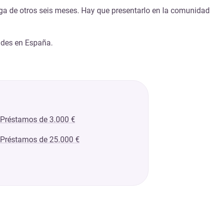
rroga de otros seis meses. Hay que presentarlo en la comunidad
ades en España.
Préstamos de 3.000 €
Préstamos de 25.000 €